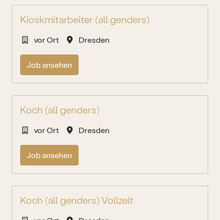
Kioskmitarbeiter (all genders)
vor Ort
Dresden
Job ansehen
Koch (all genders)
vor Ort
Dresden
Job ansehen
Koch (all genders) Vollzeit