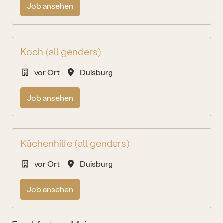
Job ansehen
Koch (all genders)
vor Ort
Duisburg
Job ansehen
Küchenhilfe (all genders)
vor Ort
Duisburg
Job ansehen