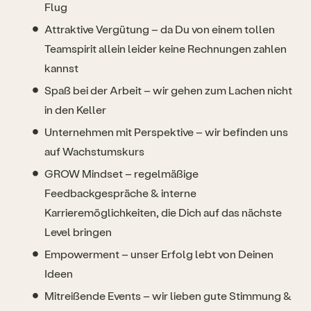
Flug
Attraktive Vergütung – da Du von einem tollen
Teamspirit allein leider keine Rechnungen zahlen
kannst
Spaß bei der Arbeit – wir gehen zum Lachen nicht
in den Keller
Unternehmen mit Perspektive – wir befinden uns
auf Wachstumskurs
GROW Mindset – regelmäßige
Feedbackgespräche & interne
Karrieremöglichkeiten, die Dich auf das nächste
Level bringen
Empowerment – unser Erfolg lebt von Deinen
Ideen
Mitreißende Events – wir lieben gute Stimmung &