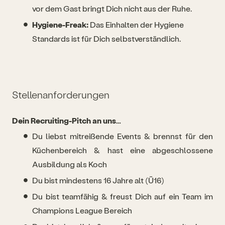
vor dem Gast bringt Dich nicht aus der Ruhe.
Hygiene-Freak:
Das Einhalten der Hygiene
Standards ist für Dich selbstverständlich.
Stellenanforderungen
Dein Recruiting-Pitch an uns…
Du liebst mitreißende Events & brennst für den
Küchenbereich & hast eine abgeschlossene
Ausbildung als Koch
Du bist mindestens 16 Jahre alt (Ü16)
Du bist teamfähig & freust Dich auf ein Team im
Champions League Bereich