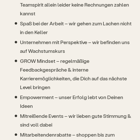
Teamspirit allein leider keine Rechnungen zahlen
kannst
Spaß bei der Arbeit – wir gehen zum Lachen nicht
in den Keller
Unternehmen mit Perspektive – wir befinden uns
auf Wachstumskurs
GROW Mindset – regelmäßige
Feedbackgespräche & interne
Karrieremöglichkeiten, die Dich auf das nächste
Level bringen
Empowerment – unser Erfolg lebt von Deinen
Ideen
Mitreißende Events – wir lieben gute Stimmung &
sind voll dabei
Mitarbeitendenrabatte – shoppen bis zum